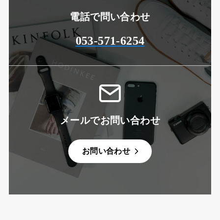
電話で問い合わせ
053-571-6254
メールでお問い合わせ
お問い合わせ