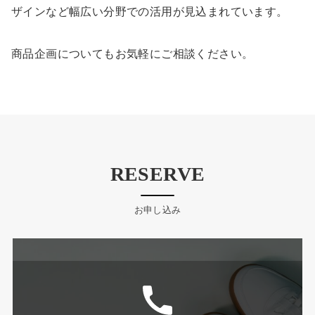
ザインなど幅広い分野での活用が見込まれています。
商品企画についてもお気軽にご相談ください。
RESERVE
お申し込み