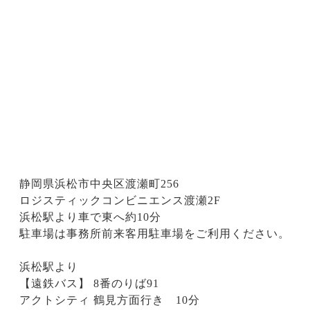
静岡県浜松市中央区渡瀬町256
ロジスティックコンビニエンス渡瀬2F
浜松駅より車で東へ約10分
駐車場は事務所前来客用駐車場をご利用ください。
浜松駅より
【遠鉄バス】 8番のりば91
アクトシティ 鶴見方面行き 10分