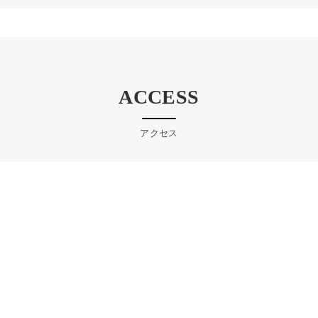
ACCESS
アクセス