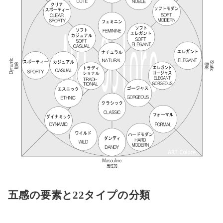
五感の要素と22タイプの分類