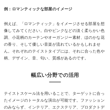
例：ロマンティックな部屋のイメージ
例えば、「ロマンティック」をイメージさせる部屋を想
像してみてください。白やピンクなどの淡く柔らかい色
調、小花柄のカーテンやオーガンジー素材、ほのかな花
の香り、そして優しい音楽が流れているかもしれませ
ん。それぞれのテイストタイプには、それに合った色や
柄、デザイン、音、匂い、質感があるのです。
幅広い分野での活用
テイストスケール法を用いることで、ターゲットに合っ
たイメージのトータルな演出が可能です。ファッション
のみならず、インテリア、エクステリア、プロダクトデ