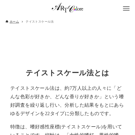
ホーム
テイストスケール法
テイストスケール法とは
テイストスケール法は、約7万人以上の人々に「ど
んな色彩が好きか、どんな香りが好きか」という嗜
好調査を繰り返し行い、分析した結果をもとにあら
ゆるデザインを22タイプに分類したものです。
特徴は、嗜好感性座標(テイストスケール)を用いて