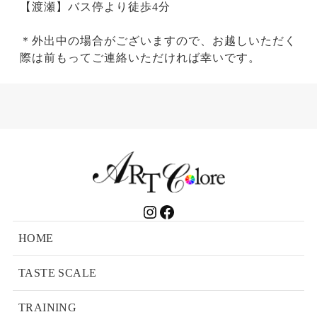
【渡瀬】バス停より徒歩4分
＊外出中の場合がございますので、お越しいただく
際は前もってご連絡いただければ幸いです。
Instagram
Facebook
HOME
TASTE SCALE
TRAINING