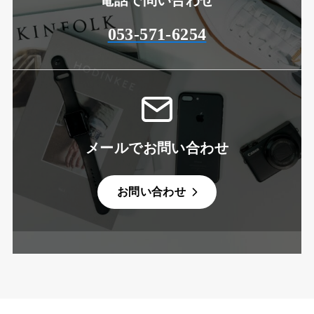
電話で問い合わせ
053-571-6254
メールでお問い合わせ
お問い合わせ