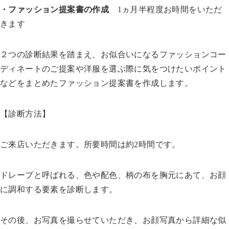
・ファッション提案書の作成
1ヵ月半程度お時間をいただ
きます
２つの診断結果を踏まえ、お似合いになるファッションコー
ディネートのご提案や洋服を選ぶ際に気をつけたいポイント
などをまとめたファッション提案書を作成します。
【診断方法】
ご来店いただきます。所要時間は約2時間です。
ドレープと呼ばれる、色や配色、柄の布を胸元にあて、お顔
に調和する要素を診断します。
その後、お写真を撮らせていただき、お顔写真から詳細な似