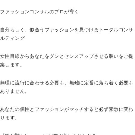
ファッションコンサルのプロが導く
自分らしく、似合うファッションを見つけるトータルコンサ
ルティング
女性目線からあなたをグンとセンスアップさせる装いをご提
案します。
無理に流行に合わせる必要も、無難に定番に落ち着く必要も
ありません。
あなたの個性とファッションがマッチすると必ず素敵に変わ
ります。