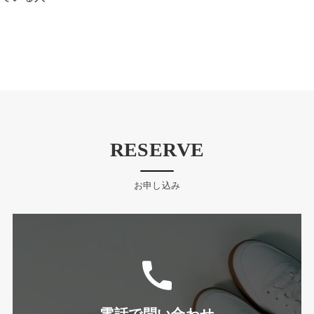
RESERVE
お申し込み