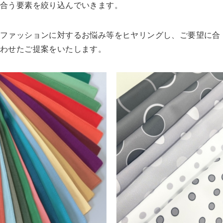
合う要素を絞り込んでいきます。
ファッションに対するお悩み等をヒヤリングし、ご要望に合
わせたご提案をいたします。