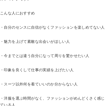
こんな人におすすめ
・自分のセンスに自信がなくファッションを楽しめてない人
・魅力を上げて素敵な出会いがほしい人
・今までとは違う自分になって周りを驚かせたい人
・印象を良くして仕事の実績を上げたい人
・スーツ以外何を着ていいのか分からない人
・洋服を選ぶ時間がなく、ファッションがめんどくさく感じ
ている人