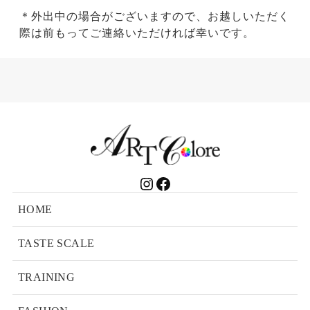
＊外出中の場合がございますので、お越しいただく
際は前もってご連絡いただければ幸いです。
Instagram
Facebook
HOME
TASTE SCALE
TRAINING