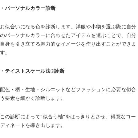
・パーソナルカラー診断
お似合いになる色を診断します。洋服や小物を選ぶ際に自分
のパーソナルカラーに合わせたアイテムを選ぶことで、自分
自身を引き立てる魅力的なイメージを作り出すことができま
す。
・テイストスケール法®診断
配色・柄・生地・シルエットなどファッションに必要な似合
う要素を細かく診断します。
この診断によって“似合う軸”をはっきりとさせ、得意なコー
ディネートを導き出します。