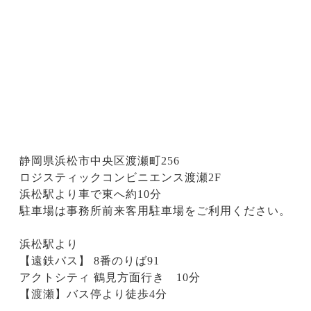
静岡県浜松市中央区渡瀬町256
ロジスティックコンビニエンス渡瀬2F
浜松駅より車で東へ約10分
駐車場は事務所前来客用駐車場をご利用ください。
浜松駅より
【遠鉄バス】 8番のりば91
アクトシティ 鶴見方面行き 10分
【渡瀬】バス停より徒歩4分