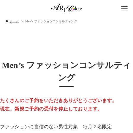
ホーム
Men’s ファッションコンサルティング
Men’s ファッションコンサルティ
ング
たくさんのご予約をいただきありがとうございます。
現在、新規ご予約の受付を停止しております。
ファッションに自信のない男性対象 毎月２名限定