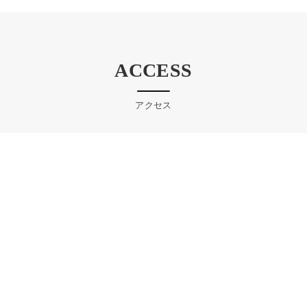
ACCESS
アクセス