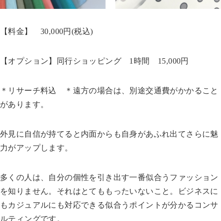
【料金】 30,000円(税込)
【オプション】同行ショッピング 1時間 15,000円
＊リサーチ料込 ＊遠方の場合は、別途交通費がかかること
があります。
外見に自信が持てると内面からも自身があふれ出てさらに魅
力がアップします。
多くの人は、自分の個性を引き出す一番似合うファッション
を知りません。それはとてももったいないこと。ビジネスに
もカジュアルにも対応できる似合うポイントが分かるコンサ
ルティングです。