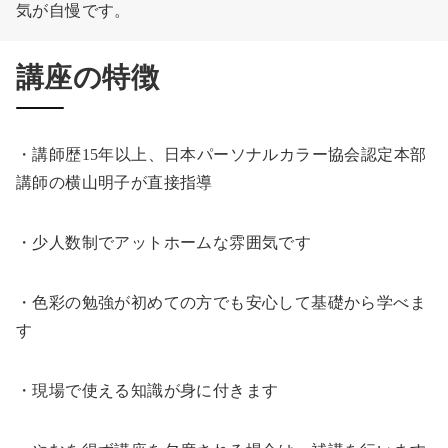
気が自慢です。
講座の特徴
・講師歴15年以上、日本パーソナルカラー協会認定本部
講師の横山明子が直接指導
・少人数制でアットホームな雰囲気です
・色彩の勉強が初めての方でも安心して基礎から学べま
す
・現場で使える知識が身に付きます