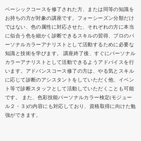
ベーシックコースを修了された方、または同等の知識を
お持ちの方が対象の講座です。フォーシーズン分類だけ
ではない、色の属性に対応させた、それぞれの方に本当
に似合う色を細かく診断できるスキルの習得、プロのパ
ーソナルカラーアナリストとして活動するために必要な
知識と技術を学びます。 講座終了後、すぐにパーソナル
カラーアナリストとして活動できるようアドバイスを行
います。アドバンスコース修了の方は、やる気とスキル
に応じて診断のアシスタントをしていただく他、イベン
ト等で診断スタッフとして活動していただくことも可能
です。 また、色彩技能パーソナルカラー検定(モジュー
ル２・３)の内容にも対応しており、資格取得に向けた勉
強ができます。