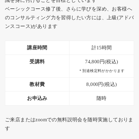
識を身に付けることを目標としています
ベーシックコース修了後、さらに学びを深め、お客様へ
のコンサルティング力を習得したい方には、上級(アドバ
ンスコース)があります
講座時間
計15時間
受講料
74,800円(税込)
＊別途検定料がかかります
教材費
8,000円(税込)
お申込み
随時
ご来店またはzoomでの無料説明会を随時実施しておりま
す