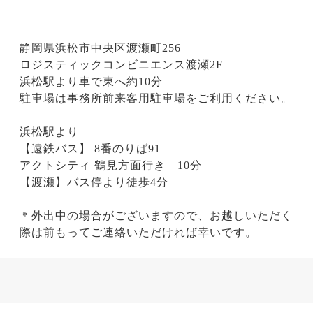
静岡県浜松市中央区渡瀬町256
ロジスティックコンビニエンス渡瀬2F
浜松駅より車で東へ約10分
駐車場は事務所前来客用駐車場をご利用ください。
浜松駅より
【遠鉄バス】 8番のりば91
アクトシティ 鶴見方面行き 10分
【渡瀬】バス停より徒歩4分
＊外出中の場合がございますので、お越しいただく
際は前もってご連絡いただければ幸いです。