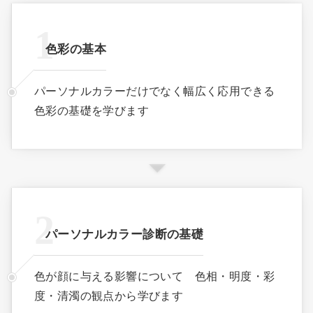
色彩の基本
パーソナルカラーだけでなく幅広く応用できる
色彩の基礎を学びます
パーソナルカラー診断の基礎
色が顔に与える影響について 色相・明度・彩
度・清濁の観点から学びます