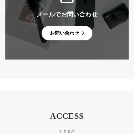
メールでお問い合わせ
お問い合わせ
ACCESS
アクセス