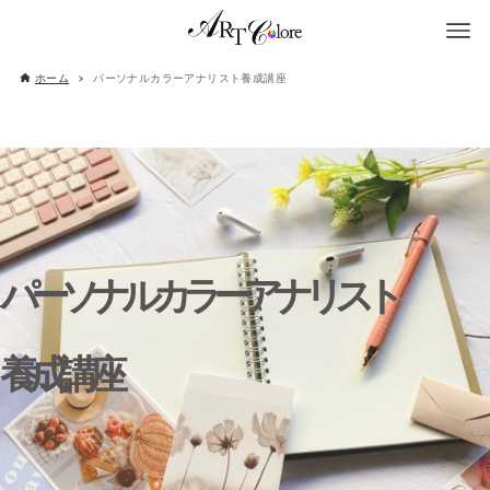
ホーム
パーソナルカラーアナリスト養成講座
パーソナルカラーアナリスト
養成講座