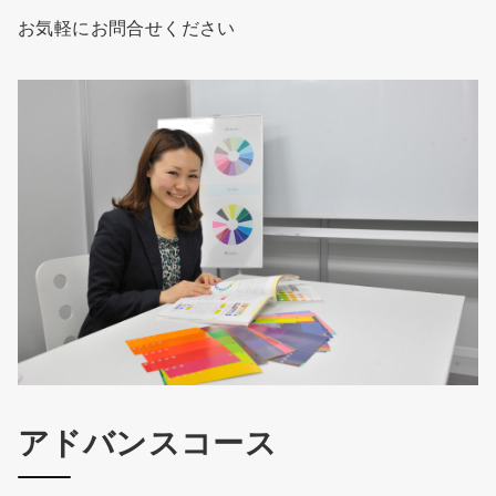
お気軽にお問合せください
アドバンスコース