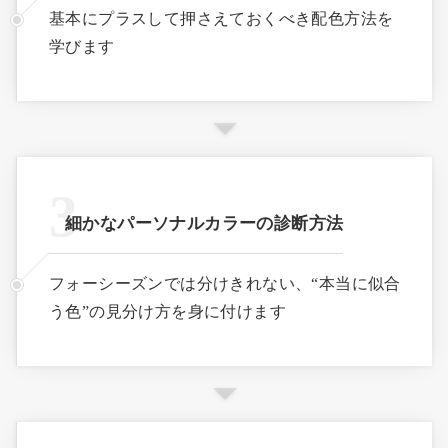
基本にプラスして押さえておくべき配色方法を
学びます
細かなパーソナルカラーの診断方法
フォーシーズンでは分けきれない、“本当に似合
う色”の見分け方を身に付けます