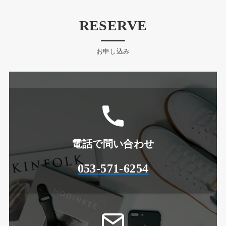
RESERVE
お申し込み
電話で問い合わせ
053-571-6254