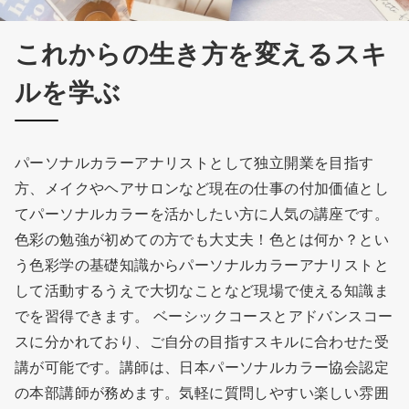
これからの生き方を変えるスキ
ルを学ぶ
パーソナルカラーアナリストとして独立開業を目指す
方、メイクやヘアサロンなど現在の仕事の付加価値とし
てパーソナルカラーを活かしたい方に人気の講座です。
色彩の勉強が初めての方でも大丈夫！色とは何か？とい
う色彩学の基礎知識からパーソナルカラーアナリストと
して活動するうえで大切なことなど現場で使える知識ま
でを習得できます。 ベーシックコースとアドバンスコー
スに分かれており、ご自分の目指すスキルに合わせた受
講が可能です。講師は、日本パーソナルカラー協会認定
の本部講師が務めます。気軽に質問しやすい楽しい雰囲