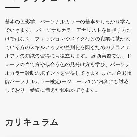
基本の色彩学、パーソナルカラーの基本をしっかり学ん
でいきます。 パーソナルカラーアナリストを目指す方だ
けではなく、ファッションやメイクなどの職業に就かれ
ている方のスキルアップや差別化を図るためのプラスア
ルファの知識の習得にも役立ちます。 診断実習では、ド
レープの当て方や似合う色の見分け方を学び、パーソナ
ルカラー診断のポイントを習得してきます また、色彩技
能パーソナルカラー検定(モジュール１)の内容にも対応
しており、受験に備えた勉強ができます。
カリキュラム