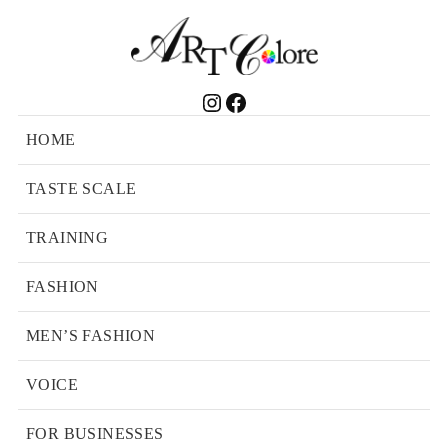
Instagram
Facebook
HOME
TASTE SCALE
TRAINING
FASHION
MEN’S FASHION
VOICE
FOR BUSINESSES