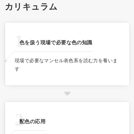
カリキュラム
色を扱う現場で必要な色の知識
現場で必要なマンセル表色系を読む力を養いま
す
配色の応用