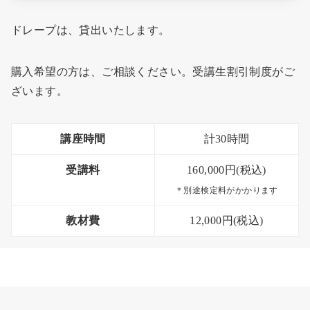
ドレープは、貸出いたします。
購入希望の方は、ご相談ください。受講生割引制度がご
ざいます。
講座時間
計30時間
受講料
160,000円(税込)
＊別途検定料がかかります
教材費
12,000円(税込)