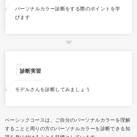
パーソナルカラー診断をする際のポイントを学
びます
診断実習
モデルさんを診断してみましょう
ベーシックコースは、ご自分のパーソナルカラーを理解
することと周りの方のパーソナルカラーを診断できる知