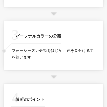
パーソナルカラーの分類
フォーシーズン分類をはじめ、色を見分ける力
を養います
診断のポイント