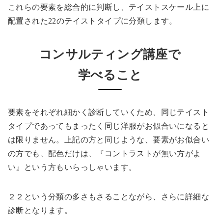
これらの要素を総合的に判断し、テイストスケール上に
配置された22のテイストタイプに分類します。
コンサルティング講座で
学べること
要素をそれぞれ細かく診断していくため、同じテイスト
タイプであってもまったく同じ洋服がお似合いになると
は限りません。上記の方と同じような、要素がお似合い
の方でも、配色だけは、『コントラストが無い方がよ
い』という方もいらっしゃいます。
２２という分類の多さもさることながら、さらに詳細な
診断となります。