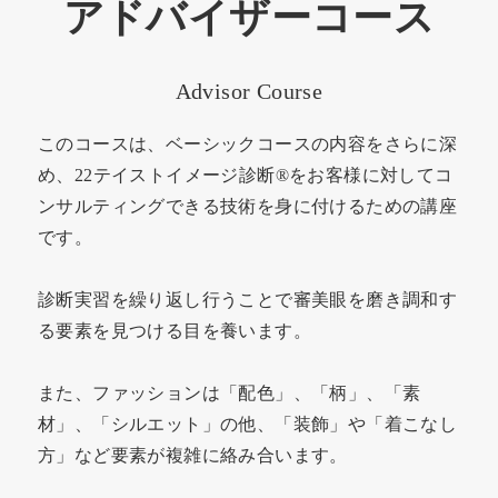
アドバイザーコース
Advisor Course
このコースは、ベーシックコースの内容をさらに深
め、22テイストイメージ診断®をお客様に対してコ
ンサルティングできる技術を身に付けるための講座
です。
診断実習を繰り返し行うことで審美眼を磨き調和す
る要素を見つける目を養います。
また、ファッションは「配色」、「柄」、「素
材」、「シルエット」の他、「装飾」や「着こなし
方」など要素が複雑に絡み合います。