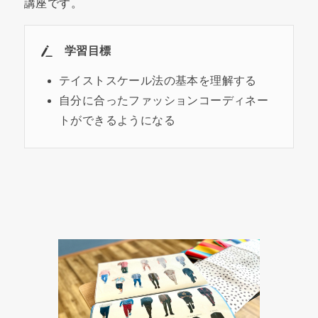
講座です。
学習目標
テイストスケール法の基本を理解する
自分に合ったファッションコーディネー
トができるようになる