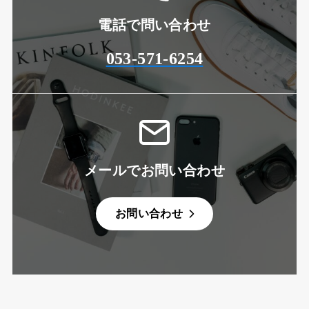
電話で問い合わせ
053-571-6254
メールでお問い合わせ
お問い合わせ