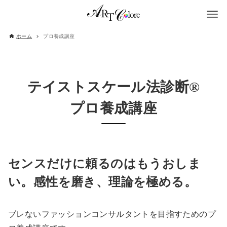
ホーム
プロ養成講座
テイストスケール法診断®
プロ養成講座
センスだけに頼るのはもうおしま
い。感性を磨き、理論を極める。
ブレないファッションコンサルタントを目指すためのプ