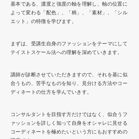
基本である、濃度と強度の軸を理解し、軸の位置に
よって変わる「配色」、「柄」、「素材」、「シル
エット」の特徴を学びます。
まずは、受講生自身のファッションをテーマにして
テイストスケール法への理解を深めていきます。
講師が診断させていただきますので、それを基に似
合うもの、苦手なものを知り、見分ける方法やコー
ディネートの仕方を学んでいきす。
コンサルタントを目指す方だけではなく、似合うフ
ァッションを詳しく知って自身をオシャレに見せる
コーディネートを極めたいという方にもおすすめの