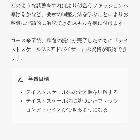
どのような調整をすればより似合うファッションへ
導けるかなど、要素の調整方法を学ぶことによりお
客様に理論的に解説できるスキルを身に付けます。
コース修了後、課題の提出が完了したのちに『テイ
ストスケール法®アドバイザー』の資格が取得でき
ます。
学習目標
テイストスケール法の全体像を理解する
テイストスケール法に基づいたファッシ
ョンアドバイスができるようになる