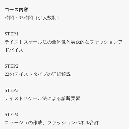
コース内容
時間：35時間（少人数制）
STEP1
テイストスケール法の全体像と実践的なファッションア
ドバイス
STEP2
22のテイストタイプの詳細解説
STEP3
テイストスケール法による診断実習
STEP4
コラージュの作成、ファッションパネル合評