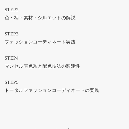
STEP2
色・柄・素材・シルエットの解説
STEP3
ファッションコーディネート実践
STEP4
マンセル表色系と配色技法の関連性
STEP5
トータルファッションコーディネートの実践