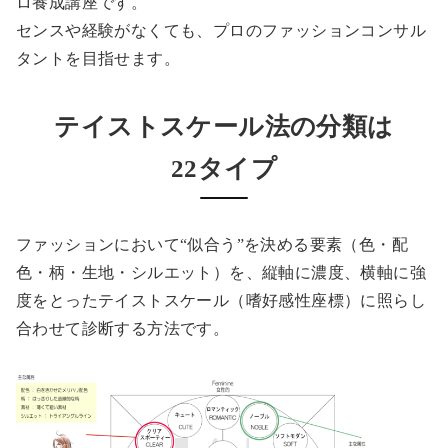
ロ養成講座です。
センスや経験がなくても、プロのファッションコンサル
タントを目指せます。
テイストスケール法
の分類は
22タイプ
ファッションにおいて“似合う”を決める要素（色・配
色・柄・生地・シルエット）を、縦軸に濃度、横軸に強
度をとったテイストスケール（嗜好感性座標）に照らし
合わせて診断する方法です。