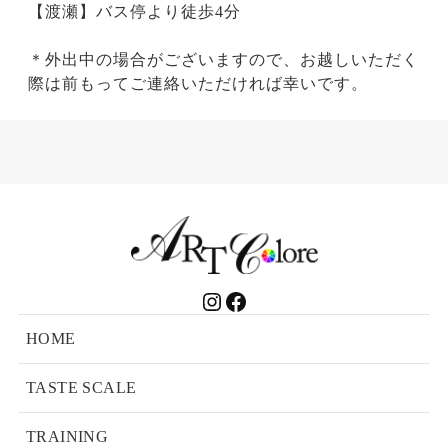
【渡瀬】バス停より徒歩4分
＊外出中の場合がございますので、お越しいただく
際は前もってご連絡いただければ幸いです。
Instagram
Facebook
HOME
TASTE SCALE
TRAINING