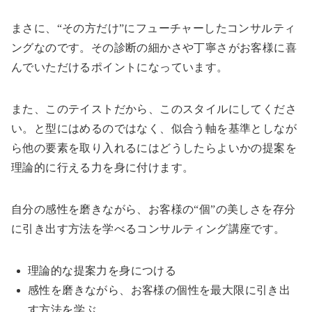
まさに、“その方だけ”にフューチャーしたコンサルティ
ングなのです。その診断の細かさや丁寧さがお客様に喜
んでいただけるポイントになっています。
また、このテイストだから、このスタイルにしてくださ
い。と型にはめるのではなく、似合う軸を基準としなが
ら他の要素を取り入れるにはどうしたらよいかの提案を
理論的に行える力を身に付けます。
自分の感性を磨きながら、お客様の“個”の美しさを存分
に引き出す方法を学べるコンサルティング講座です。
理論的な提案力を身につける
感性を磨きながら、お客様の個性を最大限に引き出
す方法を学ぶ