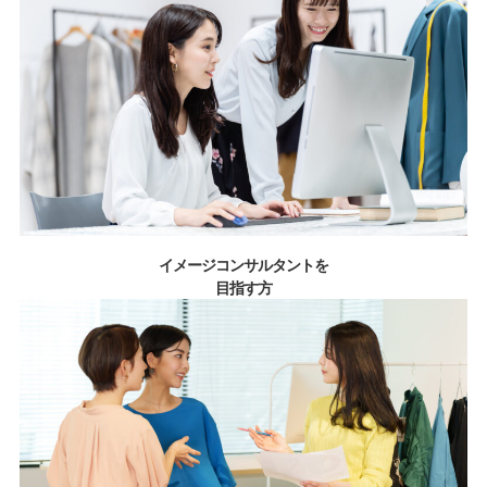
イメージコンサルタントを
目指す方