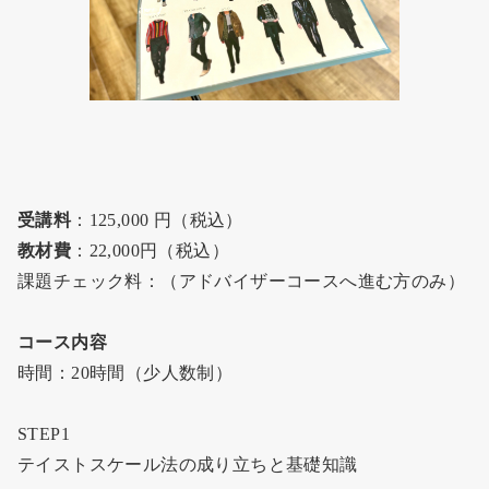
受講料
：125,000 円（税込）
教材費
：22,000円（税込）
課題チェック料：（アドバイザーコースへ進む方のみ）
コース内容
時間：20時間（少人数制）
STEP1
テイストスケール法の成り立ちと基礎知識