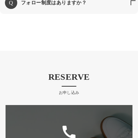
フォロー制度はありますか？
RESERVE
お申し込み