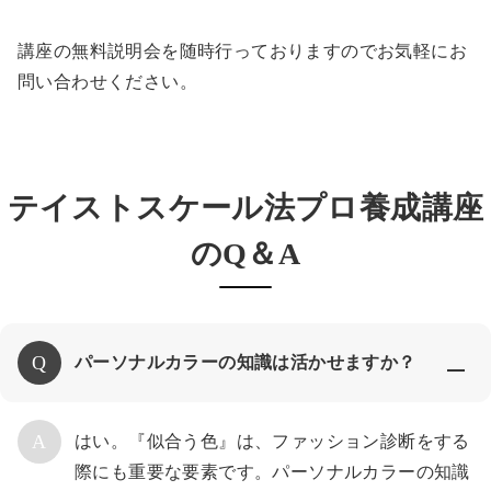
講座の無料説明会を随時行っておりますのでお気軽にお
問い合わせください。
テイストスケール法プロ養成講座
のQ＆A
パーソナルカラーの知識は活かせますか？
はい。『似合う色』は、ファッション診断をする
際にも重要な要素です。パーソナルカラーの知識