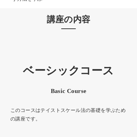
講座の内容
ベーシックコース
Basic Course
このコースはテイストスケール法の基礎を学ぶため
の講座です。