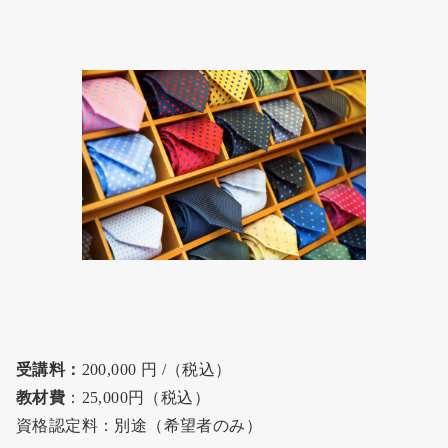
受講料：
200,000 円 /（税込）
教材費
：25,000円（税込）
資格認定料：別途（希望者のみ）