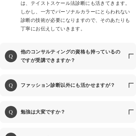
は、テイストスケール法診断にも活きてきます。
しかし、一方でパーソナルカラーにとらわれない
診断の技術が必要になりますので、そのあたりも
丁寧にお伝えしていきます。
他のコンサルティングの資格も持っているの
ですが受講できますか？
ファッション診断以外にも活かせますが？
勉強は大変ですか？