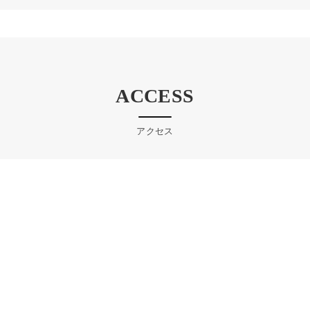
ACCESS
アクセス