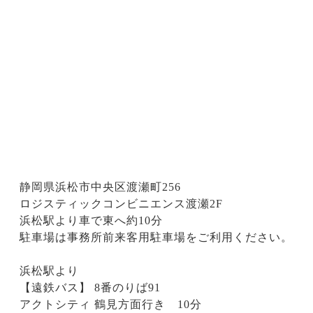
静岡県浜松市中央区渡瀬町256
ロジスティックコンビニエンス渡瀬2F
浜松駅より車で東へ約10分
駐車場は事務所前来客用駐車場をご利用ください。
浜松駅より
【遠鉄バス】 8番のりば91
アクトシティ 鶴見方面行き 10分