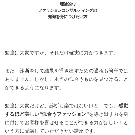
理論的な
ファッションコンサルティングの
知識を身につけたい方
勉強は大変ですが、それだけ確実に力がつきます。
また、診断をして結果を導き出すための過程も簡単では
ありません。しかし、本当の似合うものを見つけること
ができるようになります。
勉強は大変だけど、診断も楽ではないけど、でも、
感動
するほど美しい“似合うファッション”
を導き出す力を身
に付けてお客様を喜ばせることができる力がほしい！と
いう方に受講していただきたい講座です。