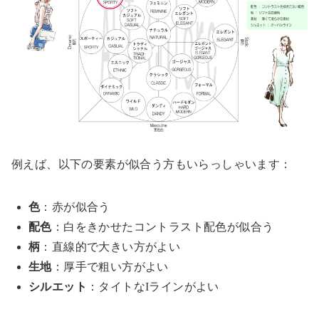
例えば、以下の要素が似合う方もいらっしゃいます：
色
：赤が似合う
配色
：白をきかせたコントラスト配色が似合う
柄
：直線的で大きい方がよい
生地
：厚手で粗い方がよい
シルエット
：タイトなIラインがよい