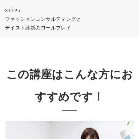
STEP5
ファッションコンサルティングと
テイスト診断のロールプレイ
この講座はこんな方にお
すすめです！